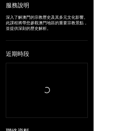
服務說明
深入了解澳門的宗教歷史及其多元文化影響。
此課程將帶您參觀澳門地區的重要宗教景點，
並提供深刻的歷史解析。
近期時段