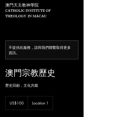
澳門天主教神學院
CATHOLIC INSTITUTE OF
THEOLOGY IN MACAU
不提供此服務，請與我們聯繫取得更多
資訊。
澳門宗教歷史
歷史回顧，文化共鑑
100
美
US$100
Location 1
元